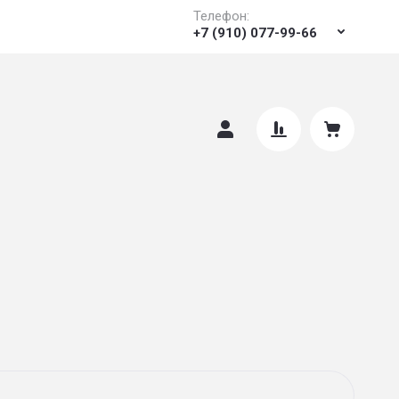
Телефон:
+7 (910) 077-99-66