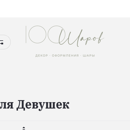
для Девушек