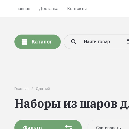
Главная
Доставка
Контакты
Каталог
Главная
/
Для неё
Наборы из шаров 
Фильтр
Сортировать