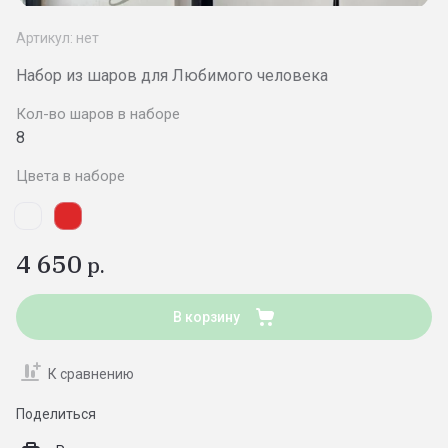
Артикул:
нет
Набор из шаров для Любимого человека
Кол-во шаров в наборе
8
Цвета в наборе
4 650
р.
В корзину
К сравнению
Поделиться