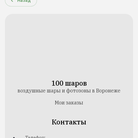
Назад
100 шаров
воздушные шары и фотозоны в Воронеже
Мои заказы
Контакты
Телефон: