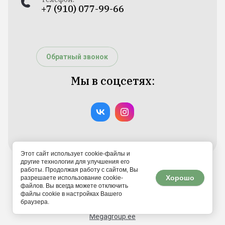
+7 (910) 077-99-66
Обратный звонок
Мы в соцсетях:
Этот сайт использует cookie-файлы и
другие технологии для улучшения его
работы. Продолжая работу с сайтом, Вы
Copyright © 2023 - 2026 100Sharoff
Хорошо
разрешаете использование cookie-
файлов. Вы всегда можете отключить
файлы cookie в настройках Вашего
браузера.
Megagroup.ee